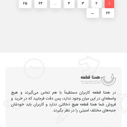
۶۵
۶۴
…
۴
۳
۲
۱
←
۶۶
در همتا قطعه کاربران مستقیماً با هم تماس می‌گیرند و هیچ
واسطه‌ای در این میان وجود ندارد، پس دقت فرمایید که در خرید و
فروشِ شما همتا قطعه هیچ دخالتی ندارد و کاربران باید خودشان
جنبه‌های مختلف امنیتی را در نظر بگیرند.