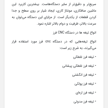
سریع‌تر و دقیق‌تر از سایر دستگاه‌هاست. بیشترین کاربرد این
ماشین صافکاری، مونتاژ کاری، ایجاد شیار بر روی سطح و جدا
کردن قطعات از یکدیگر است. از مزایای این دستگاه می‌توان به
سرعت بالا‌تر، ظرفیت و دوام بالاتر اشاره نمود.
انواع تیغه ها در دستگاه CNC فرز
انواع تیغه‌هایی که در دستگاه cnc فرز مورد استفاده قرار
می‌گیرند، به شرح زیر است:
• تیغه فرز غلطکی
• تیغه فرز غلطکی پیشانی
• تیغه فرز انگشتی
• تیغه فرز پولکی
• تیغه فرز اره‌ای
• تیغه فرز مدولی