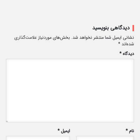
دیدگاهی بنویسید
نشانی ایمیل شما منتشر نخواهد شد.
بخش‌های موردنیاز علامت‌گذاری
شده‌اند
*
دیدگاه
*
نام
*
ایمیل
*