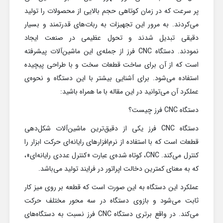
پر سرعت که در زمان کوتاهی حجم بالایی از محصولات را تولید
می‌کردند. به مرور این تجهیزات به ربات‌های قدرتمند و بسیار
دقیقی تبدیل شدند و تحول عظیمی در صنعت ایجاد
نمودند. دستگاه CNC فرز از جمله‌ی این ماشین‌آلات پیشرفته
است که از آن برای ساخت قطعات سخت و با طراحی پیچیده
استفاده می‌شود. برای آشنایی بیشتر با این دستگاه و نحوه‌ی
عملکرد آن می‌توانید در این مقاله با ما همراه باشید:
دستگاه CNC فرز چیست؟
دستگاه CNC فرز یکی از دقیق‌ترین ماشین‌آلات شکل‌دهی
قطعات است که با استفاده از نرم‌افزارهای رایانه‌ای حرکت ابزار را
کنترل می‌کند. CNC، کوتاه شده‌ی عبارت «کنترل عددی رایانه‌ای»،
که به معنای کمترین دخالت اپراتور در فرایند تولید می‌باشد.
عملکرد این دستگاه به این صورت است که قطعه بر روی میز کار
ثابت می‌شود و بازوی دستگاه در سه محور مختلف حرکت
می‌کند. در واقع برتری دستگاه CNC فرز نسبت به دستگاه‌های