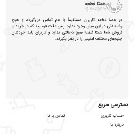
در همتا قطعه کاربران مستقیماً با هم تماس می‌گیرند و هیچ
واسطه‌ای در این میان وجود ندارد، پس دقت فرمایید که در خرید و
فروشِ شما همتا قطعه هیچ دخالتی ندارد و کاربران باید خودشان
جنبه‌های مختلف امنیتی را در نظر بگیرند.
دسترسی سریع
حساب کاربری
تماس با ما
درباره ما