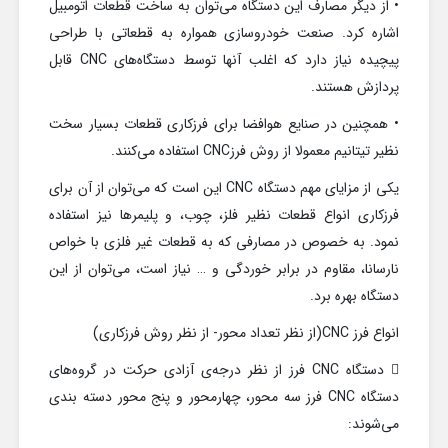
• از دیگر مصارف این دستگاه می‌توان به ساخت قطعات اتومبیل
اشاره کرد. صنعت خودروسازی همواره به قطعاتی با طراحی
پیچیده نیاز دارد که اغلب آنها توسط دستگاه‌های CNC قابل
پردازش هستند.
• همچنین در صنایع هوافضا برای فرزکاری قطعات بسیار سخت
نظیر تیتانیم معمولا از روش فرزCNC استفاده می‌کنند.
یکی از مزایای مهم دستگاه CNC این است که می‌توان از آن برای
فرزکاری انواع قطعات نظیر فلز، چوب، و پلیمرها نیز استفاده
نمود. به خصوص در مصارفی که به قطعات غیر فلزی با خواص
نارسانا، مقاوم در برابر خوردگی و … نیاز است، می‌توان از این
دستگاه بهره برد.
انواع فرز CNC(از نظر تعداد محور- از نظر روش فرزکاری)
 دستگاه CNC فرز از نظر درجه‌ی آزادی حرکت در گروه‌های
دستگاه CNC فرز سه محور، چهارمحور و پنج محور دسته بندی
می‌شوند: