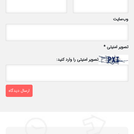
وب‌سایت
تصویر امنیتی
*
تصویر امنیتی را وارد کنید: