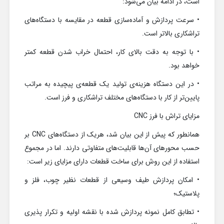
است، در ادامه بیان می‌شود:
• سرعت پردازش و آماده‌سازی قطعه در مقایسه با دستگاه‌های
تراشکاری بالاتر است.
• با توجه به دقت بالای کار، احتمال خراب شدن قطعه کمتر
خواهد بود.
• در این دستگاه هزینه‌ی تولید یک قطعه‌ی پیچیده به مراتب
پایین‌تر از کار با دستگاه‌های مختلف تراشکاری و فرز است.
مزایای تراش با فرز CNC
همانطور که پیش از این بیان شد، هریک از دستگاه‌های CNC بر
حسب محورهای آن‌ها قابلیت‌های متفاوتی دارند. اما در مجموع
استفاده از این روش برای ساخت قطعات دارای مزایای زیر است:
• امکان پردازش طیف وسیعی از قطعات نظیر چوب، فلز و
پلاستیک؛
• تطابق کامل نمونه پردازش شده با نقشه اولیه و تکرار پذیری