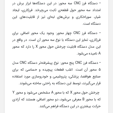
• دستگاه فرز CNC سه محور: در این دستگاه‌ها ابزار برش در
امتداد سه محور حول قطعه‌ی ثابت می‌چرخد. فرزکاری، ایجاد
شیار، سوراخکاری و برش‌های لبه‌ای تیز از قابلیت‌های این
دستگاه است.
• دستگاه فرز CNC چهار محور: وجود یک محور اضافی برای
فرزکاری، تمایز این دستگاه با نوع سه محور آن است. در واقع در
این مدل دستگاه قابلیت چرخش حول محور X را دارد که محور
A نامیده می‌شود.
• دستگاه فرز CNC پنج محور: نوع پیشرفته‌تر دستگاه CNC مدل
5 محور آن است. اغلب قطعات پیچیده و حساسی که برای
صنایع هوافضا، پزشکی، پتروشیمی و خودروسازی مورد استفاده
قرار می‌گیرند، توسط این دستگاه به راحتی ساخته می‌شوند.
چرخش حول محور X که با محور A مشخص می‌شود و محور Y
که با محور B معرفی می‌شود، دو محور اضافی هستند که آزادی
حرکت بیشتری در این دستگاه فراهم می‌کنند.