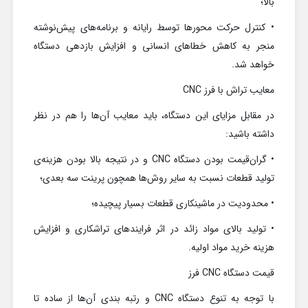
بالا؛
• کنترل حرکت محورها توسط رایانه و برنامه‌های پیش‌نوشته
منجر به کاهش خطاهای انسانی و افزایش بازدهی دستگاه
خواهد شد.
معایب تراش با فرز CNC
در مقابل مزایای این دستگاه، باید معایب آن‌ها را هم در نظر
داشته باشید:
• گران‌قیمت بودن دستگاه CNC و در نتیجه بالا بودن هزینه‌ی
تولید قطعات نسبت به سایر روش‌ها همچون پرینت سه بعدی؛
• محدودیت در ماشینکاری قطعات بسیار پیچیده؛
• تولید بالای مواد زائد در اثر فرایندهای تراشکاری و افزایش
هزینه خرید مواد اولیه.
قیمت دستگاه CNC فرز
با توجه به تنوع دستگاه CNC و رتبه بندی آن‌ها از ساده تا