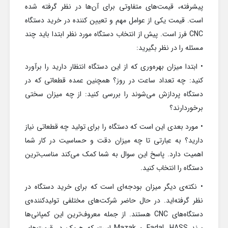
پیشرفته، قیمت‌های متفاوتی برای آن‌ها در نظر گرفته شده
است. قیمت یکی از عوامل مهم و تعیین کننده در خرید دستگاه
CNC فرز است. پیش از انتخاب دستگاه مورد نظر ابتدا باید چند
مسئله را در نظر بگیرید:
• ابتدا میزان بهره‌وری که از این دستگاه انتظار دارید را برآورد
کنید: چه تعداد ساعت در روز؟ همچنین عمده قطعاتی که در
دستگاه پردازش می‌شوند را بررسی کنید: از چه میزان سختی
برخوردارند؟
• مورد بعدی این است که دستگاه را برای تولید چه قطعاتی نیاز
دارید؟ به عبارتی تا چه میزان دقت و حساسیت در کار شما
اهمیت دارد. پاسخ این سوال به شما کمک می‌کند مناسب‌ترین
دستگاه را انتخاب کنید.
• نکته‌ی دیگر میزان بودجه‌ای است که برای خرید دستگاه در
نظر گرفته‌اید. در حال حاضر شرکت‌های مختلفی تولیدکننده‌ی
دستگاه‌های CNC هستند. از جمله معروف‌ترین این کمپانی‌ها