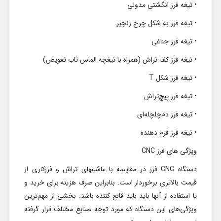
• تیغه فرز انگشتی مدولی
• تیغه فرز به شکل چرخ زنجیر
• تیغه فرز جناغی
• تیغه فرز کف تراش (همراه با تیغچه الماس ثاب تعویض)
• تیغه فرز شکل T
• تیغه فرز پیچ‌تراش
• تیغه فرز دم‌چلچله‌ای
• تیغه فرز فرم دهنده
ویژگی های فرز CNC
دستگاه CNC فرز در مقایسه با ماشینهای تراش و فرزکاری از
قیمت بالاتری برخوردار است. بنابراین صرف هزینه برای خرید و
یا استفاده از آنها باید باید قانع کننده باشد. بخشی از مهم‌ترین
ویژگی‌های این دستگاه که مورد توجه صنایع مختلف قرار گرفته‌