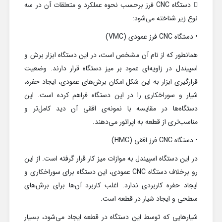
 دستگاه‌ CNC فرز برحسب نحوه عملکرد و متعلقات آن در سه
نوع زیر شناخته می‌شود:
• دستگاه CNC فرز عمودی (VMC)
همانطور که از نام آن مشخص است، در این دستگاه ابزار برش و
اسپیندل در زاویه‌ای عمود بر میز دستگاه قرار دارند. وضعیت
قرارگیری ابزار به این شکل امکان برش‌های عمودی، ایجاد حفره،
شیار و سوراخکاری را در این دستگاه فراهم کرده است. این
دستگاه‌ها در مقایسه با نمونه‌ی افقی آن دید کامل‌تر و
مناسب‌تری از قطعه به اپراتور می‌دهند.
• دستگاه CNC فرز افقی (HMC)
در این دستگاه اسپیندل به موازات میز کار قرار گرفته است. از این
رو برخلاف دستگاه CNC عمودی، این دستگاه برای سوراخکاری و
ایجاد حفره کاربردی ندارد. اغلب کاربرد آن‌ها برای برش‌های
سطحی و ایجاد شیار در قطعه است.
شیارهایی که توسط این دستگاه در قطعه ایجاد می‌شود، بسیار