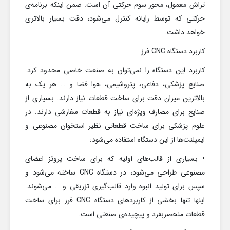
تراش معمول، محور سوم حرکتی آن است. ضمن اینکه برنامه‌ی
حرکتی که توسط رایانه کنترل می‌شود، دقت بسیار بالاتری
خواهد داشت.
کاربرد دستگاه CNC فرز
کاربرد این دستگاه را نمی‌توان به صنعت خاصی محدود کرد.
صنایع پزشکی، دفاعی، پتروشیمی، هوا فضا و … هر یک به
بالاترین میزان دقت برای ساخت قطعات نیاز دارند. بسیاری از
صنایع برای مصارف ویژه‌ای نیاز به قطعات سفارشی دارند. در
علوم پزشکی برای ساخت قطعاتی نظیر استخوان مصنوعی و
ایمپلنت‌ها از این دستگاه استفاده می‌شود:
• بسیاری از قالب‌های اولیه که برای ساخت پروتز اعضای
مصنوعی طراحی می‌شود، در دستگاه CNC ساخته می‌شود و
سپس برای تولید انبوه وارد قالب‌گیری تزریقی و … می‌شوند.
اینها تنها بخشی از کاربردهای دستگاه CNC فرز برای ساخت
قطعات منحصربفرد و پیچیده‌ی صنعتی است.