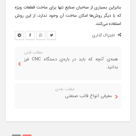
بنابراین بسیاری از صاحبان صنایع تنها برای ساخت قطعات ویژه
که با دیگر روش‌ها امکان ساخت آن وجود ندارد، از این روش
استفاده می‌کنند.
اشتراک گذاری
مطلب قبلی
همه‌ی آنچه که باید در باره‌ی دستگاه CNC فرز
بدانید.
مطلب بعدی
معرفی انواع قالب صنعتی