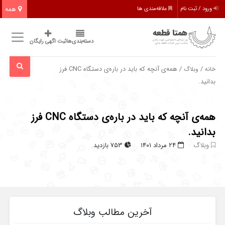
همه
ورود / ثبت نام
علاقه‌مندی ها
دسته‌بندی‌ها
ثبت اگهی رایگان
/
/ همه‌ی آنچه که باید در باره‌ی دستگاه CNC فرز
خانه
وبلاگ
بدانید.
همه‌ی آنچه که باید در باره‌ی دستگاه CNC فرز
بدانید.
وبلاگ
۲۴ مرداد ۱۴۰۱
753 بازدید
آخرین مطالب وبلاگ