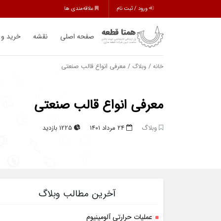
ورود / ثبت نام
علاقه‌مندی ها
صفحه اصلی
نقشه
خرید و
/
/ معرفی انواع قالب صنعتی
خانه
وبلاگ
معرفی انواع قالب صنعتی
وبلاگ
۲۴ مرداد ۱۴۰۱
1225 بازدید
آخرین مطالب وبلاگ
عملیات حرارتی آلومینیوم