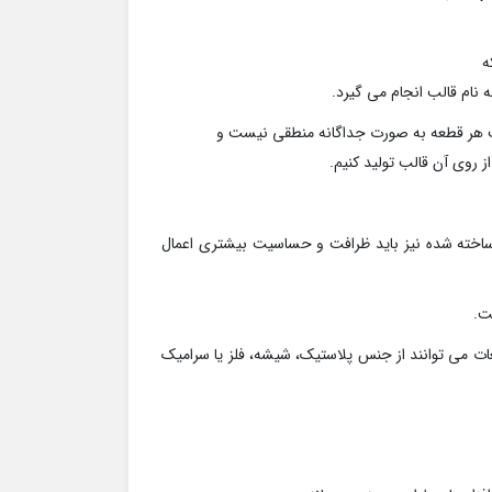
نام قالب انجام می گیرد.
خت هر قطعه به صورت جداگانه منطقی نیست و
 روی آن قالب تولید کنیم.
اخته شده نیز باید ظرافت و حساسیت بیشتری اعمال
ت.
ت می توانند از جنس پلاستیک، شیشه، فلز یا سرامیک