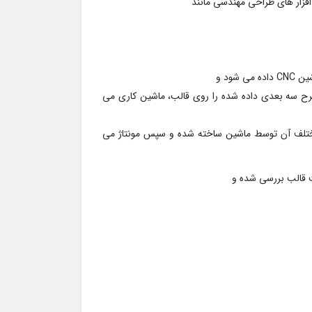
افزار های طراحی مهندسی مانند
ود و
 طرح سه بعدی داده شده را روی قالب، ماشین کاری می
 مختلف آن توسط ماشین ساخته شده و سپس مونتاژ می
ت قالب بررسی شده و