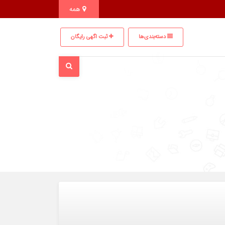
همه
دسته‌بندی‌ها
ثبت اگهی رایگان