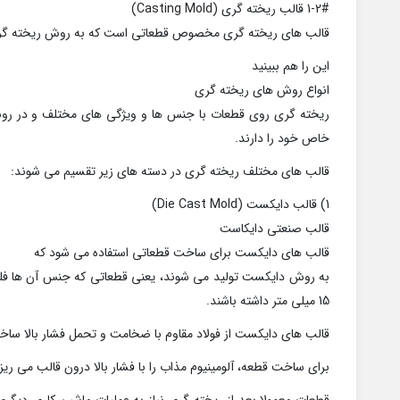
1-2# قالب ریخته گری (Casting Mold)
قالب های ریخته گری مخصوص قطعاتی است که به روش ریخته گر
این را هم ببینید
انواع روش های ریخته گری
ریخته گری روی قطعات با جنس ها و ویژگی های مختلف و در روش
خاص خود را دارند.
قالب های مختلف ریخته گری در دسته های زیر تقسیم می شوند:
1) قالب دایکست (Die Cast Mold)
قالب صنعتی دایکاست
قالب های دایکست برای ساخت قطعاتی استفاده می شود که
15 میلی متر داشته باشند.
قالب های دایکست از فولاد مقاوم با ضخامت و تحمل فشار بالا ساخ
برای ساخت قطعه، آلومینیوم مذاب را با فشار بالا درون قالب می ریز