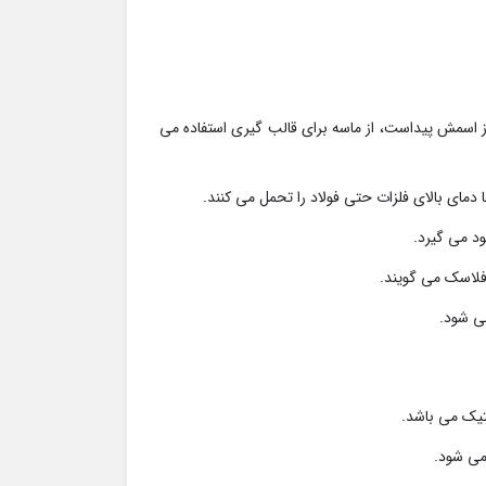
ز اسمش پیداست، از ماسه برای قالب گیری استفاده می
مای بالای فلزات حتی فولاد را تحمل می کنند.
ود می گیرد.
 فلاسک می گویند.
ی شود.
تیک می باشد.
می شود.