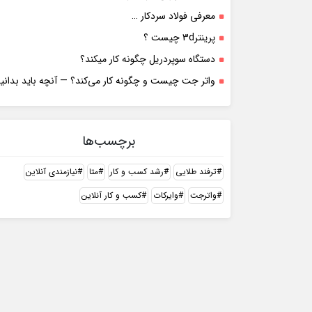
معرفی فولاد سردکار …
پرینتر3d چیست ؟
دستگاه سوپردریل چگونه کار میکند؟
واتر جت چیست و چگونه کار می‌کند؟ — آنچه باید بدانی
برچسب‌ها
ترفند طلایی
رشد کسب و کار
متا
نیازمندی آنلاین
واترجت
وایرکات
کسب و کار آنلاین