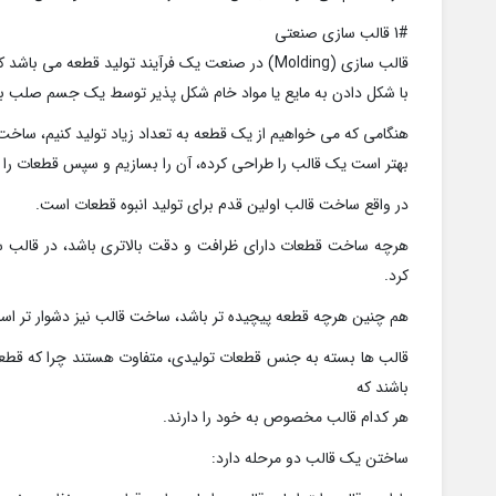
1# قالب سازی صنعتی
قالب سازی (Molding) در صنعت یک فرآیند تولید قطعه می باشد که
با شکل دادن به مایع یا مواد خام شکل پذیر توسط یک جسم صلب به 
هنگامی که می خواهیم از یک قطعه به تعداد زیاد تولید کنیم، سا
بهتر است یک قالب را طراحی کرده، آن را بسازیم و سپس قطعات را از
در واقع ساخت قالب اولین قدم برای تولید انبوه قطعات است.
هرچه ساخت قطعات دارای ظرافت و دقت بالاتری باشد، در قالب س
کرد.
هم چنین هرچه قطعه پیچیده تر باشد، ساخت قالب نیز دشوار تر اس
قالب ها بسته به جنس قطعات تولیدی، متفاوت هستند چرا که قطعا
باشند که
هر کدام قالب مخصوص به خود را دارند.
ساختن یک قالب دو مرحله دارد: