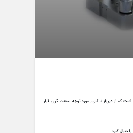
ت که از دیرباز تا کنون مورد توجه صنعت گران قرار
 دنبال کنید.