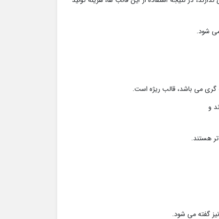
دارند، در نتیجه استفاده از این قالب ها، هزینه تولید
 گری می باشد، قالب ریژه است.
د و
تر هستند.