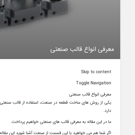
معرفی انواع قالب صنعتی
Skip to content
Toggle Navigation
معرفی انواع قالب صنعتی
یکی از روش های ساخت قطعه در صنعت، استفاده از قالب صنعتی اس
دارد.
ما در این مقاله به معرفی قالب های صنعتی خواهیم پرداخت.
اگر شما هم می خواهید با این قسمت از صنعت آشنا شوید این مقاله را