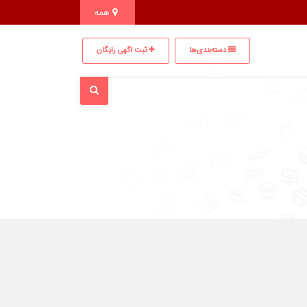
همه
دسته‌بندی‌ها
ثبت اگهی رایگان