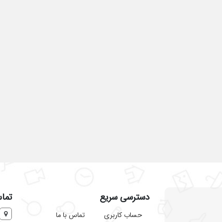
دسترسی سریع
تماس
حساب کاربری
تماس با ما