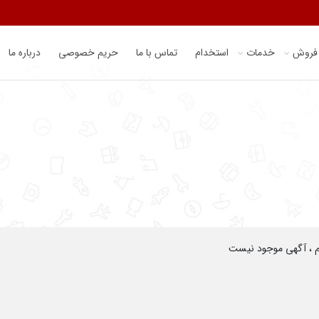
 فروش
خدمات
استخدام
تماس با ما
حریم خصوصی
درباره ما
م ، آگهی موجود نیست