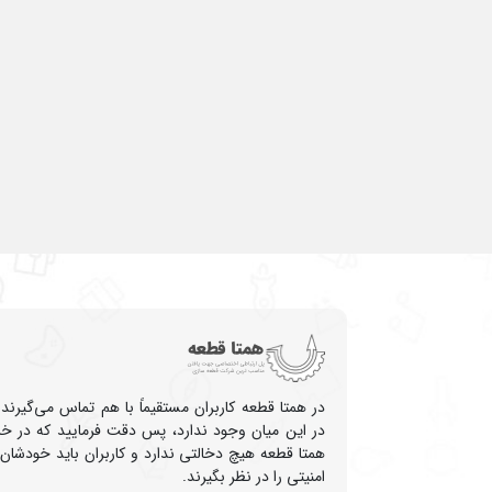
در همتا قطعه کاربران مستقیماً با هم تماس می‌گیرند
در این میان وجود ندارد، پس دقت فرمایید که در خر
همتا قطعه هیچ دخالتی ندارد و کاربران باید خودشان
امنیتی را در نظر بگیرند.