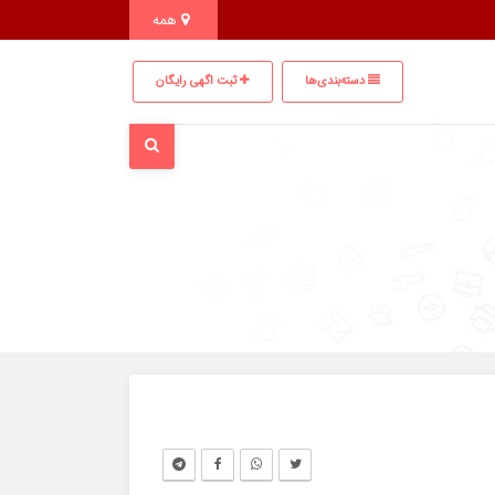
همه
دسته‌بندی‌ها
ثبت اگهی رایگان