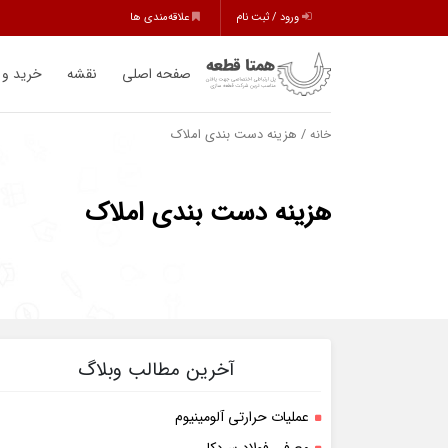
ورود / ثبت نام
علاقه‌مندی ها
صفحه اصلی
نقشه
خرید و
/ هزینه دست بندی املاک
خانه
هزینه دست بندی املاک
آخرین مطالب وبلاگ
عملیات حرارتی آلومینیوم