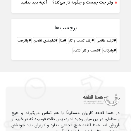
واتر جت چیست و چگونه کار می‌کند؟ — آنچه باید بدانید
برچسب‌ها
ترفند طلایی
رشد کسب و کار
متا
نیازمندی آنلاین
واترجت
وایرکات
کسب و کار آنلاین
در همتا قطعه کاربران مستقیماً با هم تماس می‌گیرند و هیچ
واسطه‌ای در این میان وجود ندارد، پس دقت فرمایید که در خرید و
فروشِ شما همتا قطعه هیچ دخالتی ندارد و کاربران باید خودشان