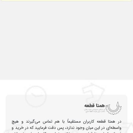
در همتا قطعه کاربران مستقیماً با هم تماس می‌گیرند و هیچ
واسطه‌ای در این میان وجود ندارد، پس دقت فرمایید که در خرید و