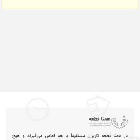
در همتا قطعه کاربران مستقیماً با هم تماس می‌گیرند و هیچ