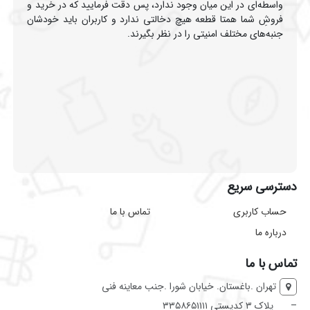
واسطه‌ای در این میان وجود ندارد، پس دقت فرمایید که در خرید و
فروشِ شما همتا قطعه هیچ دخالتی ندارد و کاربران باید خودشان
جنبه‌های مختلف امنیتی را در نظر بگیرند.
دسترسی سریع
حساب کاربری
تماس با ما
درباره ما
تماس با ما
تهران .باغستان. خیابان شورا .جنب معاینه فنی
–
پلاک ۳ کدپستی ۳۳۵۸۶۵۱۱۱۱