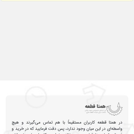
در همتا قطعه کاربران مستقیماً با هم تماس می‌گیرند و هیچ
واسطه‌ای در این میان وجود ندارد، پس دقت فرمایید که در خرید و