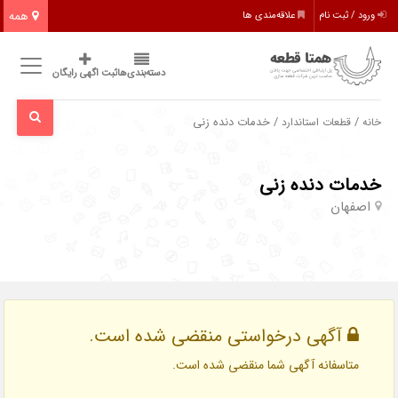
همه
ورود / ثبت نام
علاقه‌مندی ها
دسته‌بندی‌ها
ثبت اگهی رایگان
/
/ خدمات دنده زنی
خانه
قطعات استاندارد
خدمات دنده زنی
اصفهان
آگهی درخواستی منقضی شده است.
متاسفانه آگهی شما منقضی شده است.