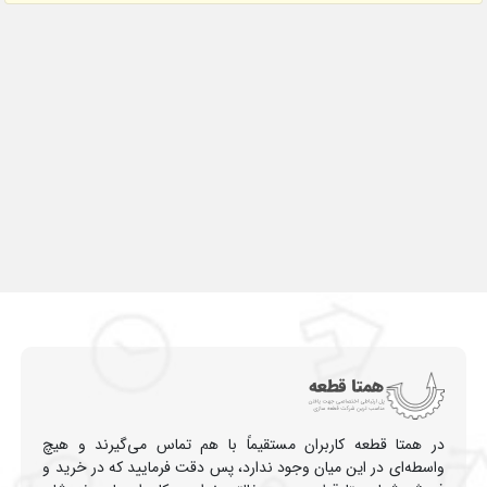
در همتا قطعه کاربران مستقیماً با هم تماس می‌گیرند و هیچ
واسطه‌ای در این میان وجود ندارد، پس دقت فرمایید که در خرید و