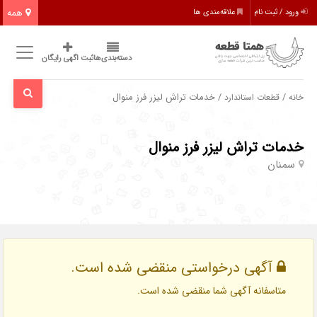
همه
ورود / ثبت نام
علاقه‌مندی ها
دسته‌بندی‌ها
ثبت اگهی رایگان
/
/ خدمات تراش لیزر فرز منوال
خانه
قطعات استاندارد
خدمات تراش لیزر فرز منوال
سمنان
آگهی درخواستی منقضی شده است.
متاسفانه آگهی شما منقضی شده است.