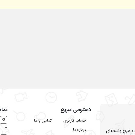
دسترسی سریع
تماس
حساب کاربری
تماس با ما
–
درباره ما
 و هیچ واسطه‌ای