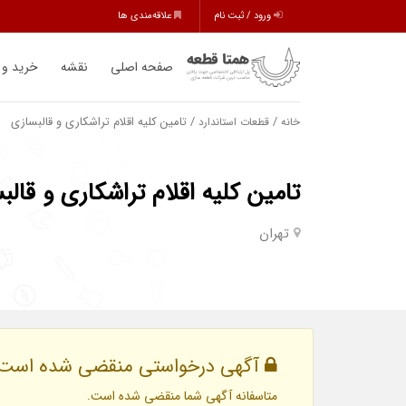
ورود / ثبت نام
علاقه‌مندی ها
صفحه اصلی
نقشه
خرید و
/
/ تامین کلیه اقلام تراشکاری و قالبسازی
خانه
قطعات استاندارد
تامین کلیه اقلام تراشکاری و قالب
تهران
آگهی درخواستی منقضی شده است.
متاسفانه آگهی شما منقضی شده است.