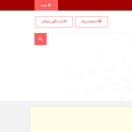
همه
دسته‌بندی‌ها
ثبت اگهی رایگان