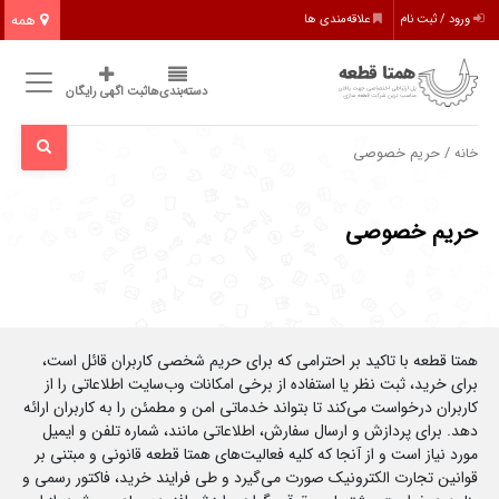
همه
ورود / ثبت نام
علاقه‌مندی ها
دسته‌بندی‌ها
ثبت اگهی رایگان
/ حریم خصوصی
خانه
حریم خصوصی
همتا قطعه با تاکید بر احترامی که برای حریم شخصی کاربران قائل است،
برای خرید، ثبت نظر یا استفاده از برخی امکانات وب‌سایت اطلاعاتی را از
کاربران درخواست می‌کند تا بتواند خدماتی امن و مطمئن را به کاربران ارائه
دهد. برای پردازش و ارسال سفارش، اطلاعاتی مانند، شماره تلفن و ایمیل
مورد نیاز است و از آنجا که کلیه فعالیت‌های همتا قطعه قانونی و مبتنی بر
قوانین تجارت الکترونیک صورت می‌گیرد و طی فرایند خرید، فاکتور رسمی و