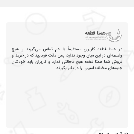
در همتا قطعه کاربران مستقیماً با هم تماس می‌گیرند و هیچ
واسطه‌ای در این میان وجود ندارد، پس دقت فرمایید که در خرید و
فروشِ شما همتا قطعه هیچ دخالتی ندارد و کاربران باید خودشان
جنبه‌های مختلف امنیتی را در نظر بگیرند.